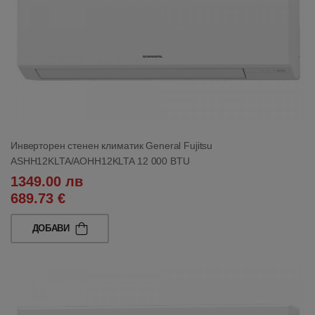
Инверторен стенен климатик General Fujitsu
ASHH12KLTA/AOHH12KLTA 12 000 BTU
1349.00 лв
689.73 €
ДОБАВИ