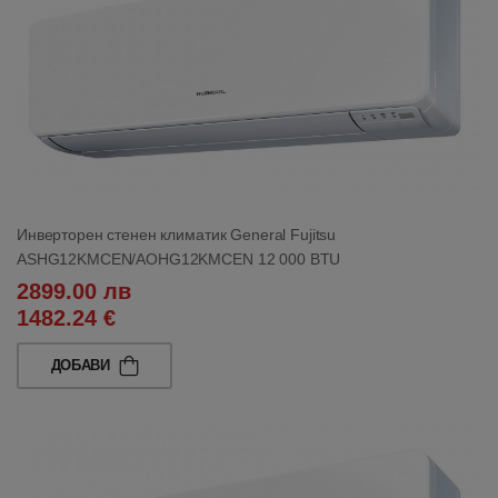
Инверторен стенен климатик General Fujitsu
ASHG12KMCEN/AOHG12KMCEN 12 000 BTU
2899.00 лв
1482.24 €
ДОБАВИ