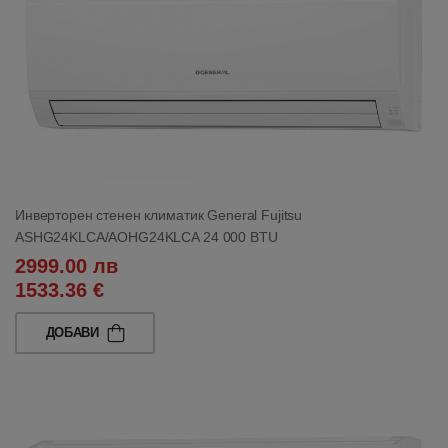
Инверторен стенен климатик General Fujitsu
ASHG24KLCA/AOHG24KLCA 24 000 BTU
2999.00 лв
1533.36 €
ДОБАВИ