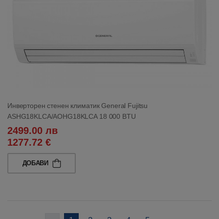
Инверторен стенен климатик General Fujitsu
ASHG18KLCA/AOHG18KLCA 18 000 BTU
2499.00 лв
1277.72 €
ДОБАВИ