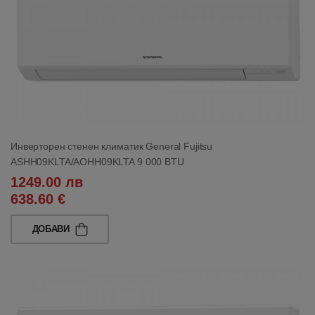
Инверторен стенен климатик General Fujitsu
ASHH09KLTA/AOHH09KLTA 9 000 BTU
1249.00 лв
638.60 €
ДОБАВИ