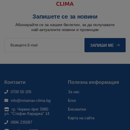
Запишете се за новини
Абонирайте се за нашия бюлетин, за да получавате
най-актуалните новини и промоции
ЗАПИШИ МЕ
Контакти
Полезна информация
0700 50 205
За нас
info@miramax-clima.bg
Блог
гр. Червен бряг 5980
Бисквитки
ул. "Стефан Караджа" 14
Карта на сайта
0896 235087