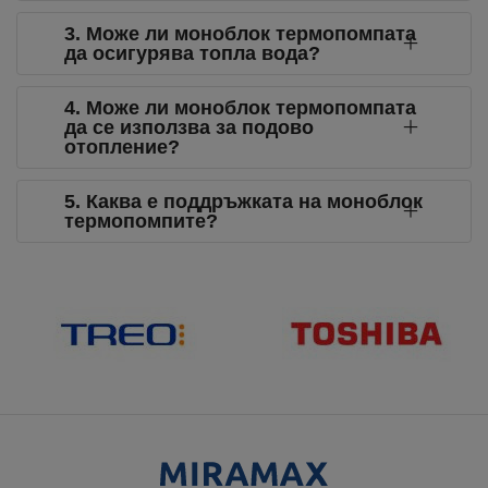
3. Може ли моноблок термопомпата
да осигурява топла вода?
4. Може ли моноблок термопомпата
да се използва за подово
отопление?
5. Каква е поддръжката на моноблок
термопомпите?