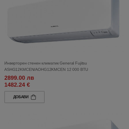
Инверторен стенен климатик General Fujitsu
ASHG12KMCEN/AOHG12KMCEN 12 000 BTU
2899.00 лв
1482.24 €
ДОБАВИ