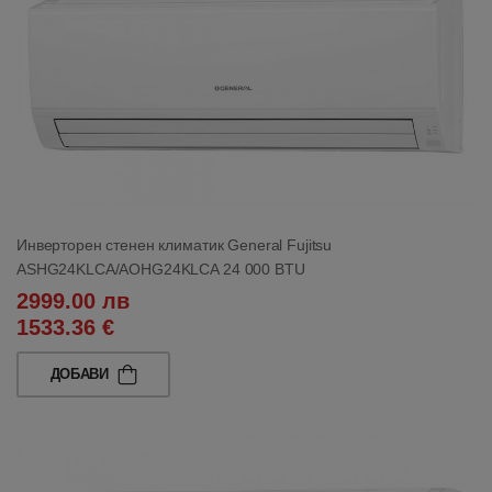
Инверторен стенен климатик General Fujitsu
ASHG24KLCA/AOHG24KLCA 24 000 BTU
2999.00 лв
1533.36 €
ДОБАВИ