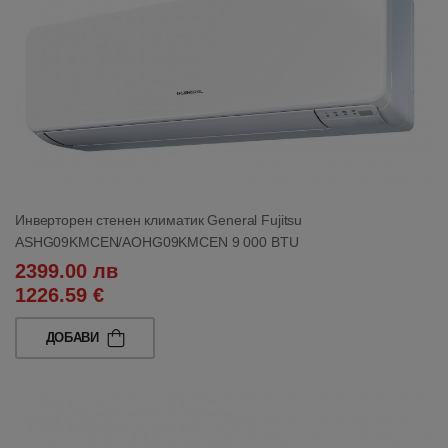
Инверторен стенен климатик General Fujitsu
ASHG09KMCEN/AOHG09KMCEN 9 000 BTU
2399.00 лв
1226.59 €
ДОБАВИ