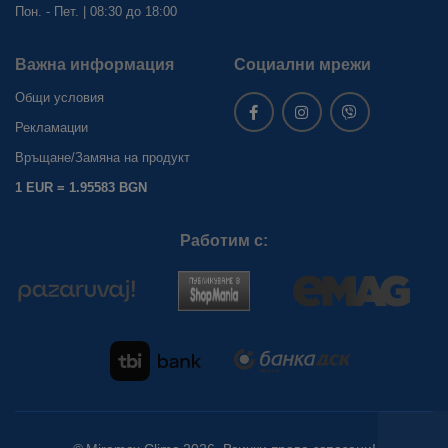
Пон. - Пет. | 08:30 до 18:00
Важна информация
Социални мрежи
Общи условия
Рекламации
Връщане/Замяна на продукт
1 EUR = 1.95583 BGN
Работим с: