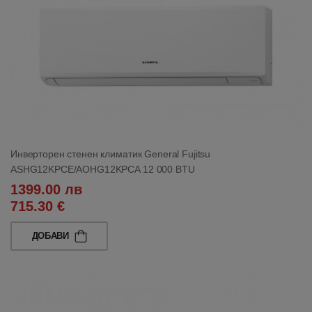
Инверторен стенен климатик General Fujitsu
ASHG12KPCE/AOHG12KPCA 12 000 BTU
1399.00 лв
715.30 €
ДОБАВИ