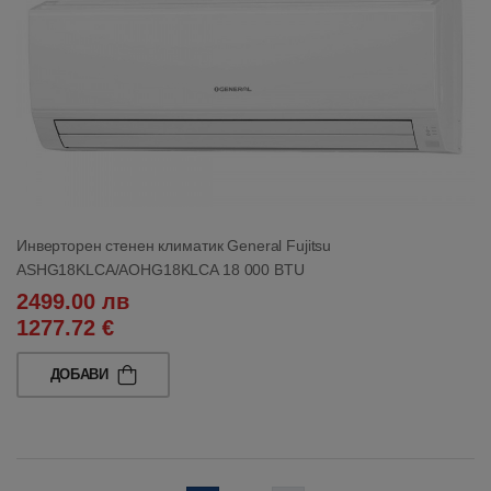
Инверторен стенен климатик General Fujitsu
ASHG18KLCA/AOHG18KLCA 18 000 BTU
2499.00 лв
1277.72 €
ДОБАВИ