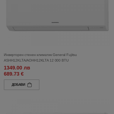
Инверторен стенен климатик General Fujitsu
ASHH12KLTA/AOHH12KLTA 12 000 BTU
1349.00 лв
689.73 €
ДОБАВИ