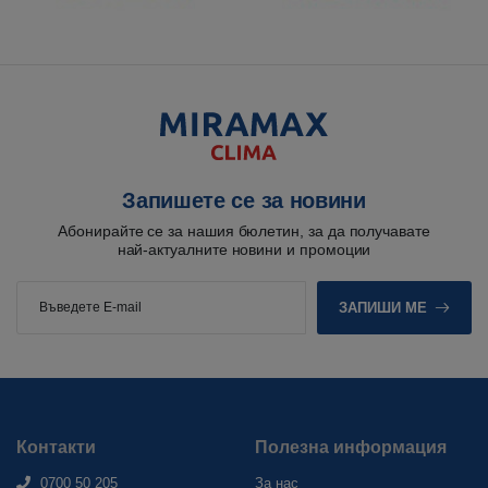
Запишете се за новини
Абонирайте се за нашия бюлетин, за да получавате
най-актуалните новини и промоции
ЗАПИШИ МЕ
Контакти
Полезна информация
0700 50 205
За нас