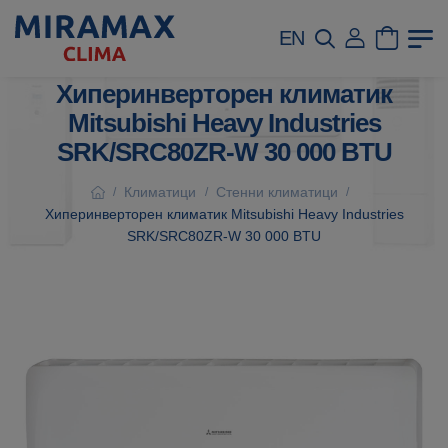
EN
Хиперинверторен климатик
Mitsubishi Heavy Industries
SRK/SRC80ZR-W 30 000 BTU
Климатици
Стенни климатици
/
/
/
Хиперинверторен климатик Mitsubishi Heavy Industries
SRK/SRC80ZR-W 30 000 BTU