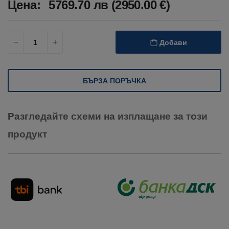
Цена:
5769.70 лв (2950.00 €)
Добави
БЪРЗА ПОРЪЧКА
Разгледайте схеми на изплащане за този
продукт