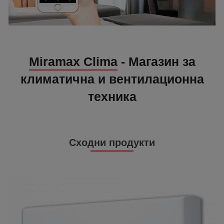
Miramax Clima
- Магазин за
климатична и вентилационна
техника
Сходни продукти