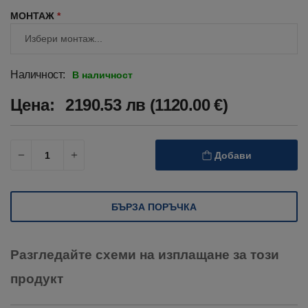
МОНТАЖ
*
Наличност:
В наличност
Цена:
2190.53 лв (1120.00 €)
Добави
БЪРЗА ПОРЪЧКА
Разгледайте схеми на изплащане за този
продукт