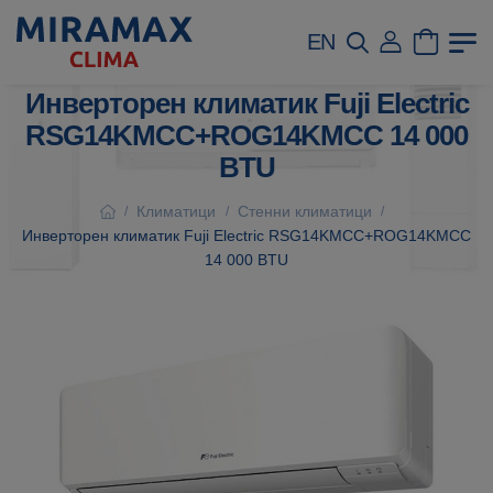
EN
Инверторен климатик Fuji Electric
RSG14KMCC+ROG14KMCC 14 000
BTU
Климатици
Стенни климатици
/
/
/
Инверторен климатик Fuji Electric RSG14KMCC+ROG14KMCC
14 000 BTU