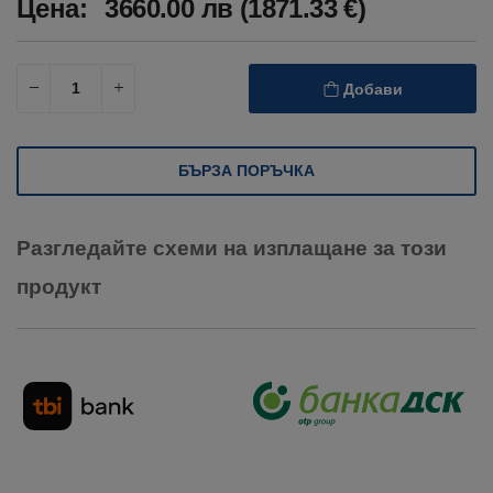
Цена:
3660.00 лв (1871.33 €)
Добави
БЪРЗА ПОРЪЧКА
Разгледайте схеми на изплащане за този
продукт