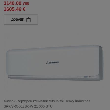
3140.00 лв
1605.46 €
ДОБАВИ
Хиперинверторен климатик Mitsubishi Heavy Industries
SRK/SRC60ZSX-W 21 000 BTU