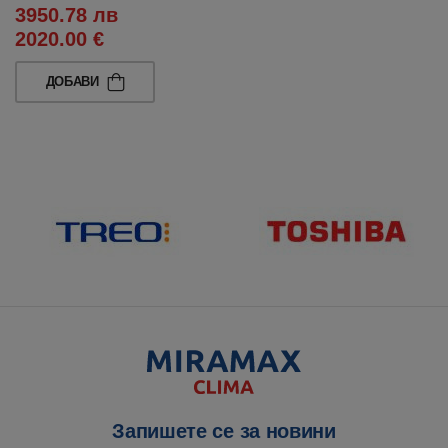
3950.78 лв
2020.00 €
ДОБАВИ
Запишете се за новини