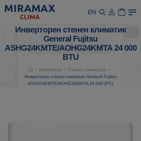
EN
Инверторен стенен климатик
General Fujitsu
ASHG24KMTE/AOHG24KMTA 24 000
BTU
Климатици
Стенни климатици
/
/
/
Инверторен стенен климатик General Fujitsu
ASHG24KMTE/AOHG24KMTA 24 000 BTU