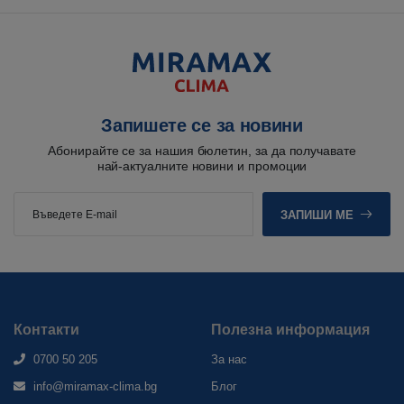
Запишете се за новини
Абонирайте се за нашия бюлетин, за да получавате
най-актуалните новини и промоции
ЗАПИШИ МЕ
Контакти
Полезна информация
0700 50 205
За нас
info@miramax-clima.bg
Блог