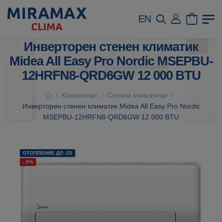
EN
Инверторен стенен климатик
Midea All Easy Pro Nordic MSEPBU-
12HRFN8-QRD6GW 12 000 BTU
Климатици
Стенни климатици
/
/
/
Инверторен стенен климатик Midea All Easy Pro Nordic
MSEPBU-12HRFN8-QRD6GW 12 000 BTU
ОТОПЛЕНИЕ ДО -25
- 5%