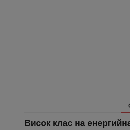
Висок клас на енергийн