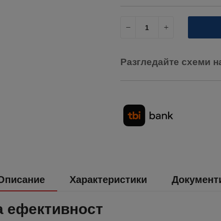
Разгледайте схеми н
Описание
Характеристики
Документ
а ефективност