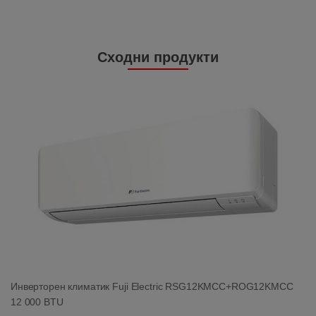
Сходни продукти
Инверторен климатик Fuji Electric RSG12KMCC+ROG12KMCC
12 000 BTU