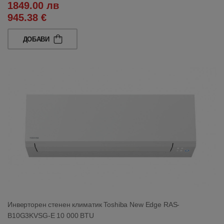
1849.00 лв
945.38 €
ДОБАВИ
Инверторен стенен климатик Toshiba New Edge RAS-
B10G3KVSG-E 10 000 BTU