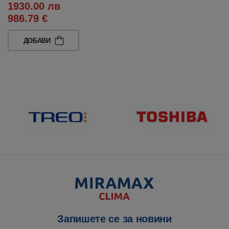
1930.00 лв
986.79 €
ДОБАВИ
Запишете се за новини