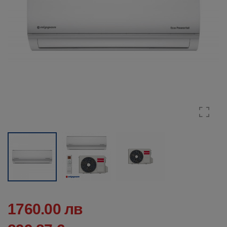
1760.00 лв