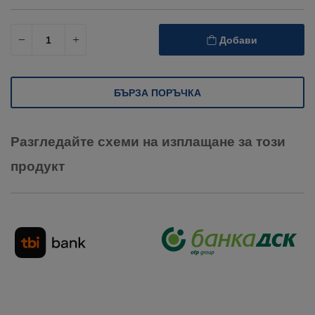
Добави
БЪРЗА ПОРЪЧКА
Разгледайте схеми на изплащане за този
продукт