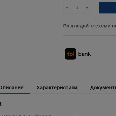
Разгледайте схеми н
Описание
Характеристики
Документ
а