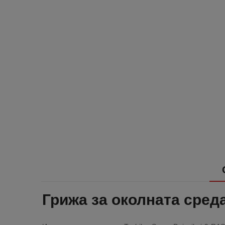
Грижа за околната сред