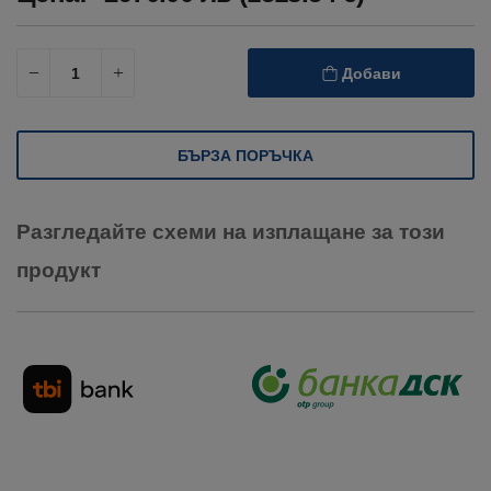
Добави
БЪРЗА ПОРЪЧКА
Разгледайте схеми на изплащане за този
продукт