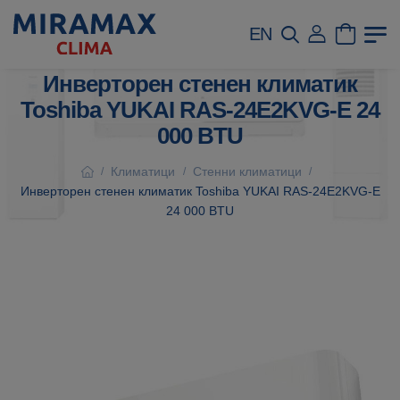
EN
Инверторен стенен климатик
Toshiba YUKAI RAS-24E2KVG-E 24
000 BTU
Климатици
Стенни климатици
/
/
/
Инверторен стенен климатик Toshiba YUKAI RAS-24E2KVG-E
24 000 BTU