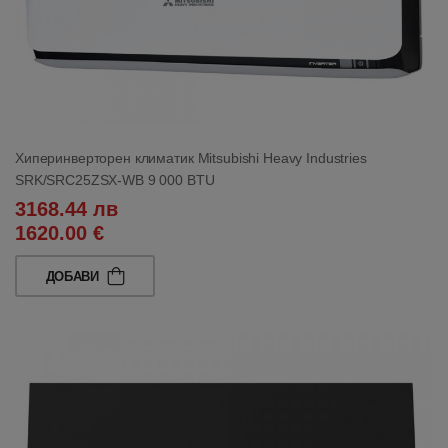
Хиперинверторен климатик Mitsubishi Heavy Industries
SRK/SRC25ZSX-WB 9 000 BTU
3168.44 лв
1620.00 €
ДОБАВИ