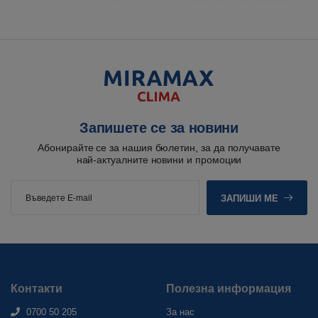
Запишете се за новини
Абонирайте се за нашия бюлетин, за да получавате
най-актуалните новини и промоции
ЗАПИШИ МЕ
Контакти
Полезна информация
0700 50 205
За нас