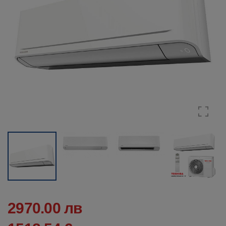
2970.00 лв