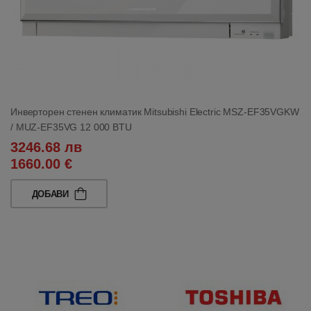
Инверторен стенен климатик Mitsubishi Electric MSZ-EF35VGKW
/ MUZ-EF35VG 12 000 BTU
3246.68 лв
1660.00 €
ДОБАВИ