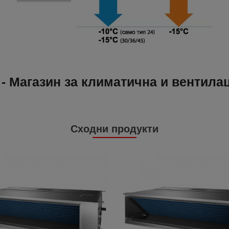
- Магазин за климатична и вентила
Сходни продукти