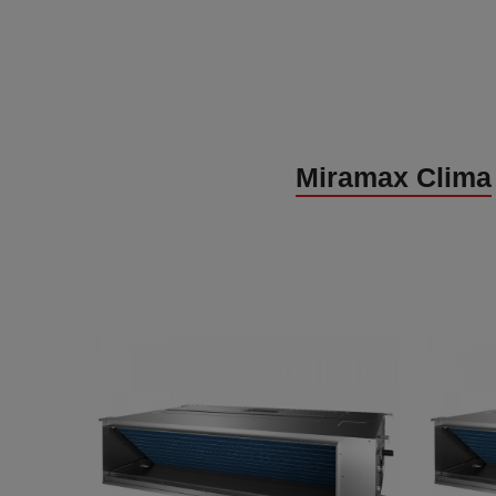
Miramax Clima