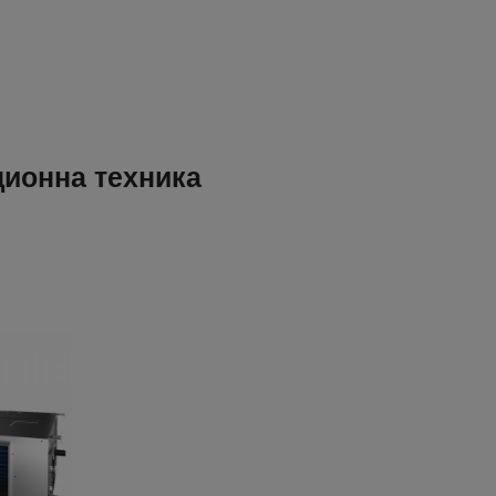
ционна техника