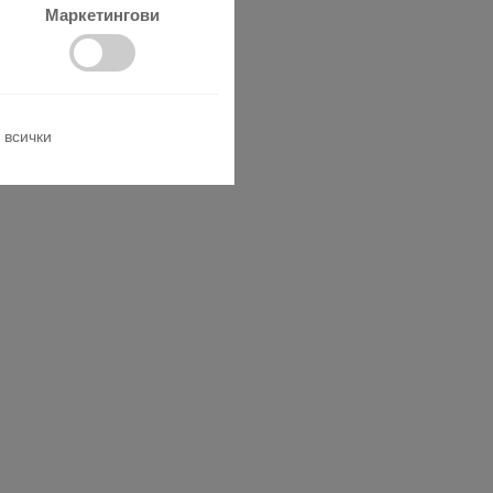
Маркетингови
 всички