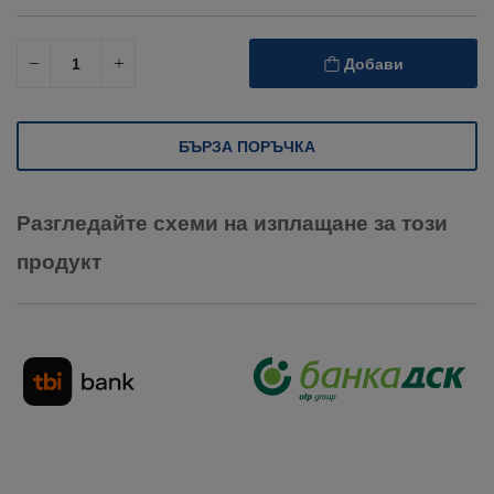
Добави
БЪРЗА ПОРЪЧКА
Разгледайте схеми на изплащане за този
продукт