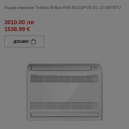
Подов климатик Toshiba Bi-flow RAS-B13J2FVG-E1 13 000 BTU
3010.00 лв
1538.99 €
ДОБАВИ