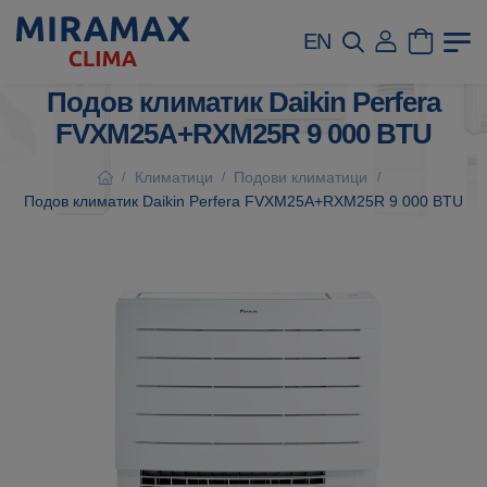
EN
Подов климатик Daikin Perfera
FVXM25A+RXM25R 9 000 BTU
Климатици
Подови климатици
/
/
/
Подов климатик Daikin Perfera FVXM25A+RXM25R 9 000 BTU