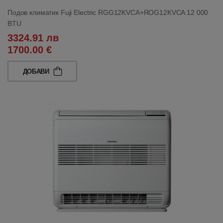
Подов климатик Fuji Electric RGG12KVCA+ROG12KVCA 12 000
BTU
3324.91 лв
1700.00 €
ДОБАВИ