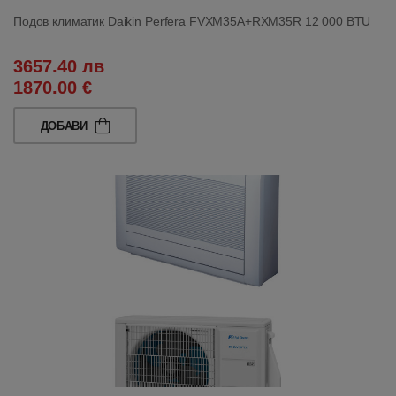
Подов климатик Daikin Perfera FVXM35A+RXM35R 12 000 BTU
3657.40 лв
1870.00 €
ДОБАВИ