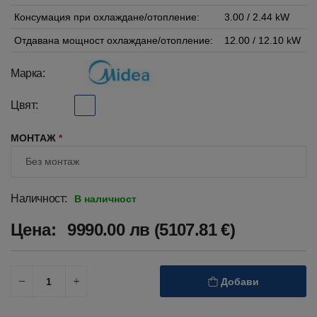
Консумация при охлаждане/отопление:
3.00 / 2.44 kW
Отдавана мощност охлаждане/отопление:
12.00 / 12.10 kW
Марка:
Цвят:
МОНТАЖ
*
Наличност:
В наличност
Цена:
9990.00 лв (5107.81 €)
Добави