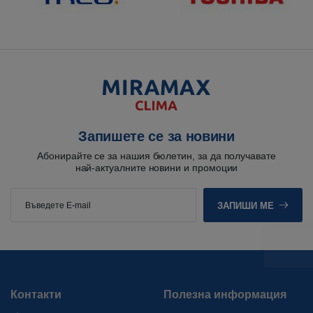
Запишете се за новини
Абонирайте се за нашия бюлетин, за да получавате
най-актуалните новини и промоции
ЗАПИШИ МЕ
Контакти
Полезна информация