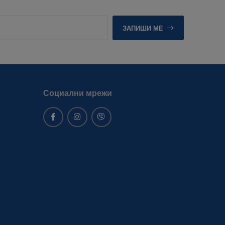
ЗАПИШИ МЕ
Социални мрежи