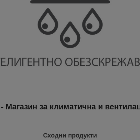
- Магазин за климатична и вентила
Сходни продукти