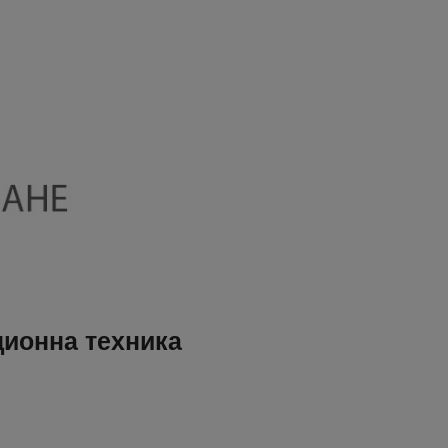
ционна техника