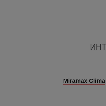
Miramax Clima