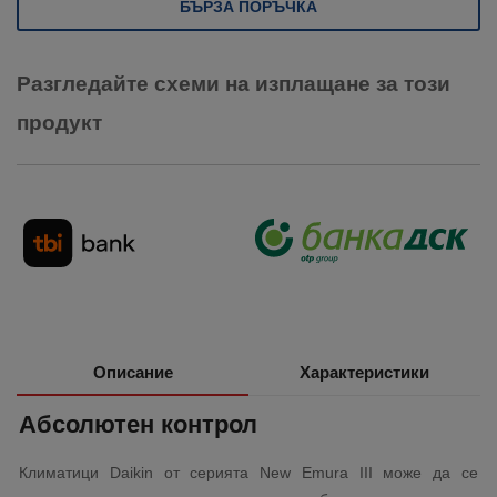
БЪРЗА ПОРЪЧКА
Разгледайте схеми на изплащане за този
продукт
Описание
Характеристики
Абсолютен контрол
Климатици Daikin от серията New Emura III може да се