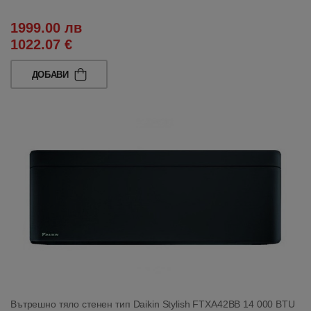
1999.00 лв
1022.07 €
ДОБАВИ
Вътрешно тяло стенен тип Daikin Stylish FTXA42BB 14 000 BTU