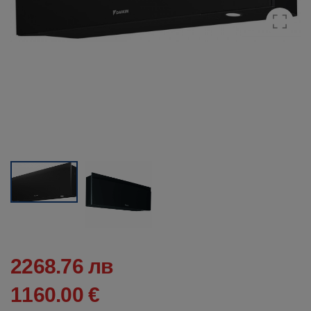
2268.76 лв
1160.00 €