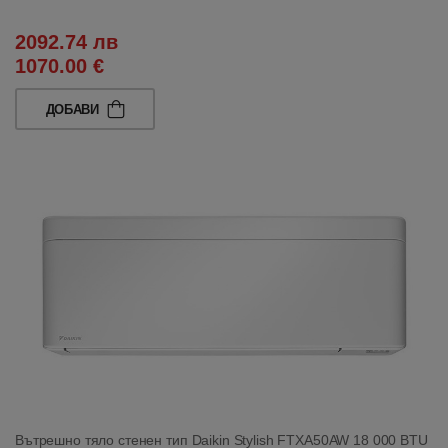
2092.74 лв
1070.00 €
ДОБАВИ
Вътрешно тяло стенен тип Daikin Stylish FTXA50AW 18 000 BTU