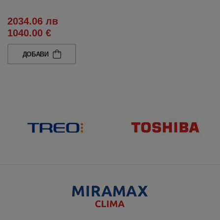
2034.06 лв
1040.00 €
ДОБАВИ