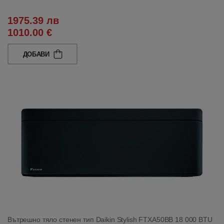
1975.39 лв
1010.00 €
ДОБАВИ
Вътрешно тяло стенен тип Daikin Stylish FTXA50BB 18 000 BTU