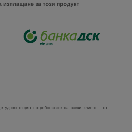
а изплащане за този продукт
е удовлетворят потребностите на всеки клиент – от