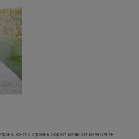
трони, които с огромна скорост активират молекулите