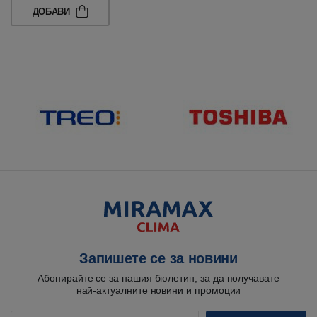
ДОБАВИ
Запишете се за новини
Абонирайте се за нашия бюлетин, за да получавате
най-актуалните новини и промоции