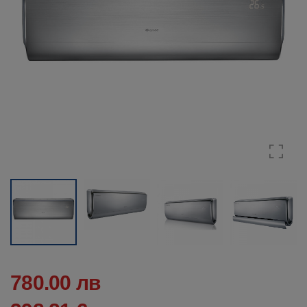
780.00 лв