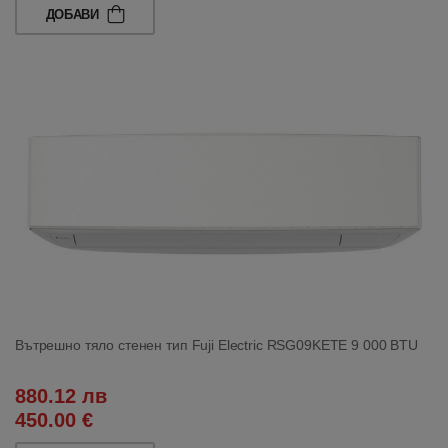
ДОБАВИ
Вътрешно тяло стенен тип Fuji Electric RSG09KETE 9 000 BTU
880.12 лв
450.00 €