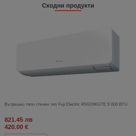
Сходни продукти
Вътрешно тяло стенен тип Fuji Electric RSG09KGTE 9 000 BTU
821.45 лв
420.00 €