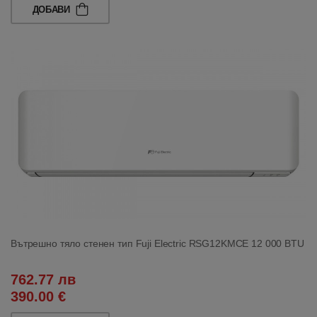
ДОБАВИ
Вътрешно тяло стенен тип Fuji Electric RSG12KMCE 12 000 BTU
762.77 лв
390.00 €