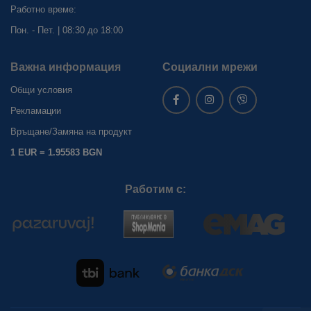
Работно време:
Пон. - Пет. | 08:30 до 18:00
Важна информация
Социални мрежи
Общи условия
Рекламации
Връщане/Замяна на продукт
1 EUR = 1.95583 BGN
Работим с: