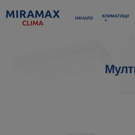
КЛИМАТИЦИ
НАЧАЛО
Мулт