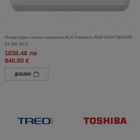
Инверторен стенен климатик AUX Freedom ASW-H24F7B4/FAR
24 000 BTU
1838.48 лв
940.00 €
ДОБАВИ