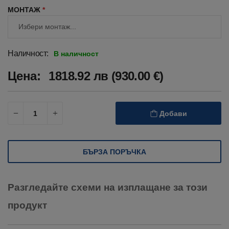
МОНТАЖ
*
Наличност:
В наличност
Цена:
1818.92 лв (930.00 €)
Добави
БЪРЗА ПОРЪЧКА
Разгледайте схеми на изплащане за този
продукт