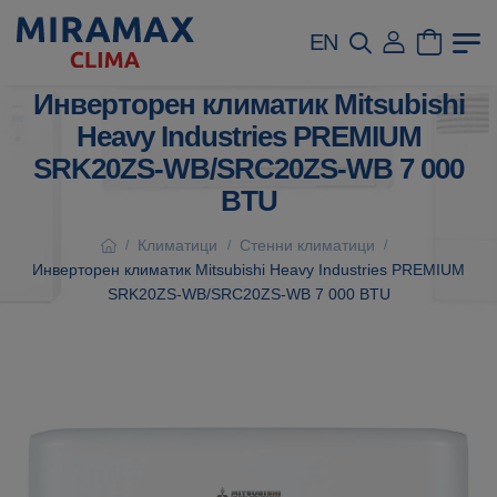
EN
Инверторен климатик Mitsubishi
Heavy Industries PREMIUM
SRK20ZS-WB/SRC20ZS-WB 7 000
BTU
Климатици
Стенни климатици
/
/
/
Инверторен климатик Mitsubishi Heavy Industries PREMIUM
SRK20ZS-WB/SRC20ZS-WB 7 000 BTU