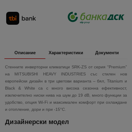
Описание
Характеристики
Документи
Стенните инверторни климатици SRK-ZS от серия “Premium”
на MITSUBISHI HEAVY INDUSTRIES със стилен нов
европейски дизайн в три цветови варианта – бял, Titanium и
Black & White са с много висока сезонна ефективност,
изключително ниски нива на шум до 19 dB, много функции за
удобство, опция Wi-Fi и максимален комфорт при охлаждане
и отопление, дори и при -15°C.
Дизайнерски модел