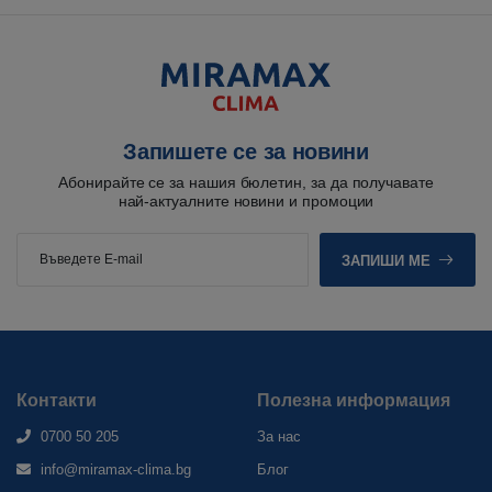
Запишете се за новини
Абонирайте се за нашия бюлетин, за да получавате
най-актуалните новини и промоции
ЗАПИШИ МЕ
Контакти
Полезна информация
0700 50 205
За нас
info@miramax-clima.bg
Блог