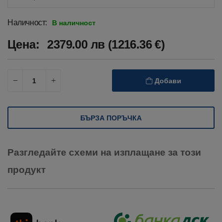
Наличност:
В наличност
Цена:
2379.00 лв (1216.36 €)
Добави
БЪРЗА ПОРЪЧКА
Разгледайте схеми на изплащане за този
продукт