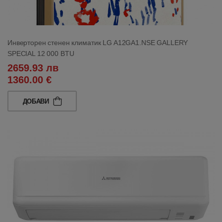
Инверторен стенен климатик LG A12GA1.NSE GALLERY
SPECIAL 12 000 BTU
2659.93 лв
1360.00 €
ДОБАВИ