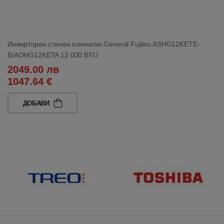
Инверторен стенен климатик General Fujitsu ASHG12KETE-
B/AOHG12KETA 12 000 BTU
2049.00 лв
1047.64 €
ДОБАВИ