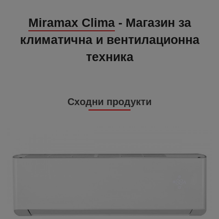
Miramax Clima
- Магазин за
климатична и вентилационна
техника
Сходни продукти