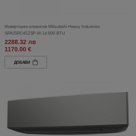
Инверторен климатик Mitsubishi Heavy Industries
SRK/SRC45ZSP-W 14 000 BTU
2288.32 лв
1170.00 €
ДОБАВИ