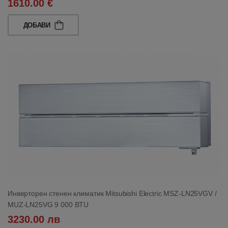
1610.00 €
ДОБАВИ
Инверторен стенен климатик Mitsubishi Electric MSZ-LN25VGV /
MUZ-LN25VG 9 000 BTU
3230.00 лв