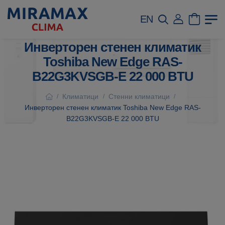
EN
Инверторен стенен климатик
Toshiba New Edge RAS-
B22G3KVSGB-E 22 000 BTU
Климатици
Стенни климатици
/
/
/
Инверторен стенен климатик Toshiba New Edge RAS-
B22G3KVSGB-E 22 000 BTU