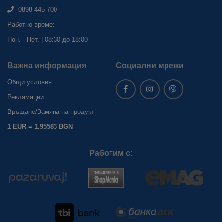
0898 445 700
Работно време:
Пон. - Пет. | 08:30 до 18:00
Важна информация
Социални мрежи
Общи условия
Рекламации
Връщане/Замяна на продукт
1 EUR = 1.95583 BGN
Работим с: