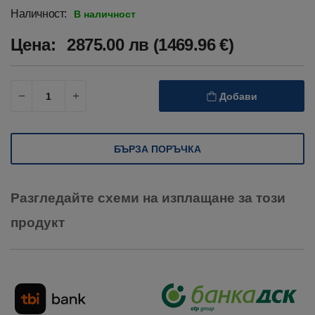
Наличност:
В наличност
Цена:
2875.00 лв (1469.96 €)
Добави
БЪРЗА ПОРЪЧКА
Разгледайте схеми на изплащане за този
продукт