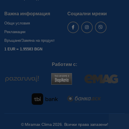
Важна информация
Социални мрежи
Общи условия
Рекламации
Връщане/Замяна на продукт
1 EUR = 1.95583 BGN
Работим с:
©
Miramax Clima
2026. Всички права запазени!