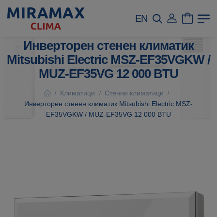
EN
Инверторен стенен климатик
Mitsubishi Electric MSZ-EF35VGKW /
MUZ-EF35VG 12 000 BTU
Климатици
Стенни климатици
/
/
/
Инверторен стенен климатик Mitsubishi Electric MSZ-
EF35VGKW / MUZ-EF35VG 12 000 BTU