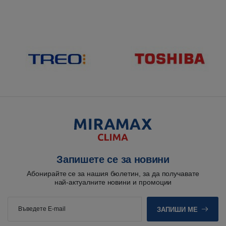
Запишете се за новини
Абонирайте се за нашия бюлетин, за да получавате
най-актуалните новини и промоции
ЗАПИШИ МЕ