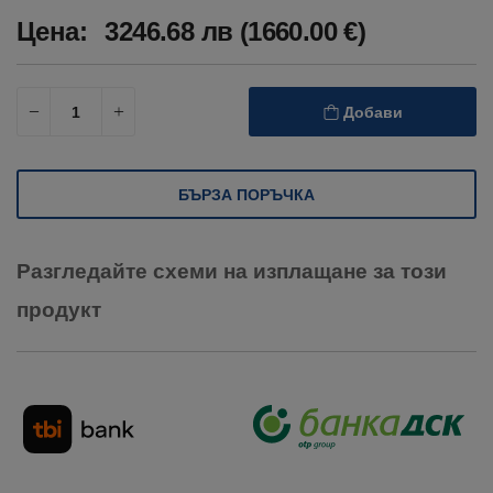
Цена:
3246.68 лв (1660.00 €)
Добави
БЪРЗА ПОРЪЧКА
Разгледайте схеми на изплащане за този
продукт