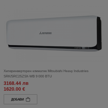
Хиперинверторен климатик Mitsubishi Heavy Industries
SRK/SRC25ZSX-WB 9 000 BTU
3168.44 лв
1620.00 €
ДОБАВИ