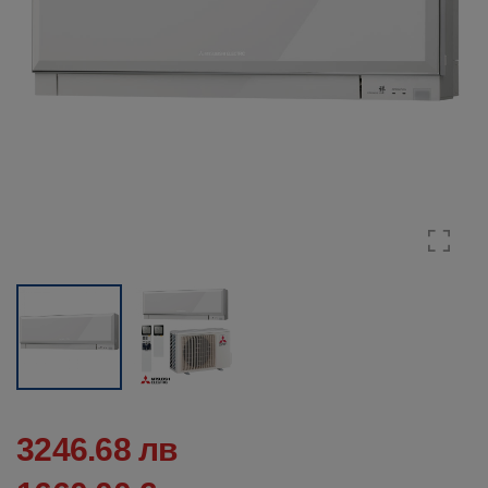
3246.68 лв