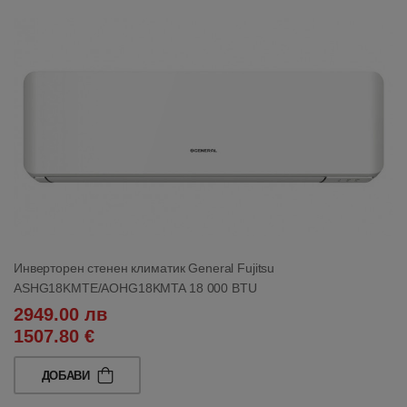
Инверторен стенен климатик General Fujitsu
ASHG18KMTE/AOHG18KMTA 18 000 BTU
2949.00 лв
1507.80 €
ДОБАВИ