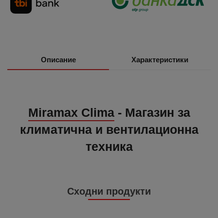
Описание
Характеристики
Miramax Clima
- Магазин за
климатична и вентилационна
техника
Сходни продукти