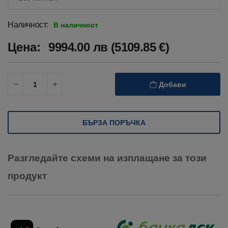
Наличност:
В наличност
Цена:
9994.00 лв (5109.85 €)
Добави
БЪРЗА ПОРЪЧКА
Разгледайте схеми на изплащане за този
продукт