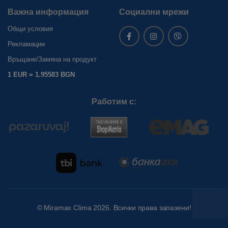
Важна информация
Социални мрежи
Общи условия
Рекламации
Връщане/Замяна на продукт
1 EUR = 1.95583 BGN
Работим с:
©
Miramax Clima
2026. Всички права запазени!