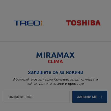
Запишете се за новини
Абонирайте се за нашия бюлетин, за да получавате
най-актуалните новини и промоции
ЗАПИШИ МЕ