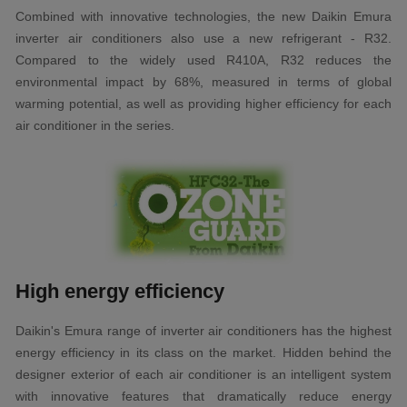
Combined with innovative technologies, the new Daikin Emura
inverter air conditioners also use a new refrigerant - R32.
Compared to the widely used R410A, R32 reduces the
environmental impact by 68%, measured in terms of global
warming potential, as well as providing higher efficiency for each
air conditioner in the series.
High energy efficiency
Daikin's Emura range of inverter air conditioners has the highest
energy efficiency in its class on the market. Hidden behind the
designer exterior of each air conditioner is an intelligent system
with innovative features that dramatically reduce energy