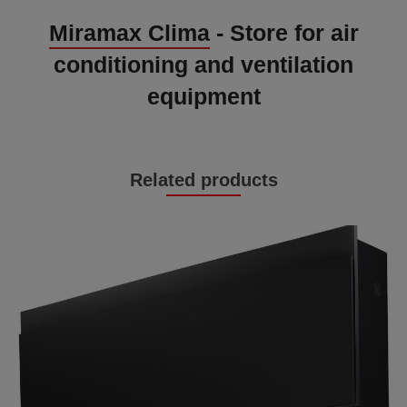
Miramax Clima
- Store for air
conditioning and ventilation
equipment
Related products