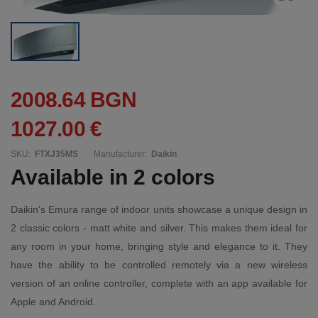
2008.64 BGN
1027.00 €
SKU:
FTXJ35MS
Manufacturer:
Daikin
Available in 2 colors
Daikin's Emura range of indoor units showcase a unique design in
2 classic colors - matt white and silver. This makes them ideal for
any room in your home, bringing style and elegance to it. They
have the ability to be controlled remotely via a new wireless
version of an online controller, complete with an app available for
Apple and Android.