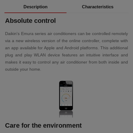
Description
Characteristics
Absolute control
Daikin's Emura series air conditioners can be controlled remotely
via a new wireless version of the online controller, complete with
an app available for Apple and Android platforms. This additional
plug and play WLAN device features an intuitive interface and
makes it easy to control any air conditioner from both inside and
outside your home.
Care for the environment