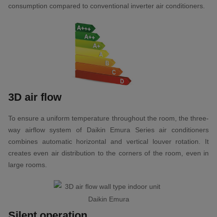
consumption compared to conventional inverter air conditioners.
3D air flow
To ensure a uniform temperature throughout the room, the three-
way airflow system of Daikin Emura Series air conditioners
combines automatic horizontal and vertical louver rotation. It
creates even air distribution to the corners of the room, even in
large rooms.
Silent operation