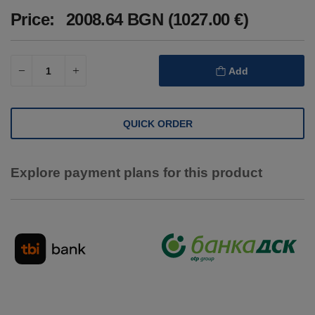
Price:
2008.64 BGN (1027.00 €)
Add
QUICK ORDER
Explore payment plans for this product